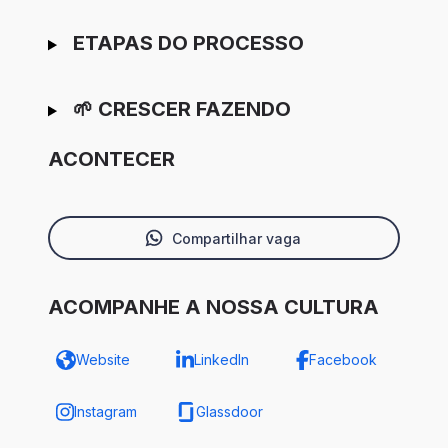
ETAPAS DO PROCESSO
🌱 CRESCER FAZENDO
ACONTECER
Compartilhar vaga
ACOMPANHE A NOSSA CULTURA
Website
LinkedIn
Facebook
Instagram
Glassdoor