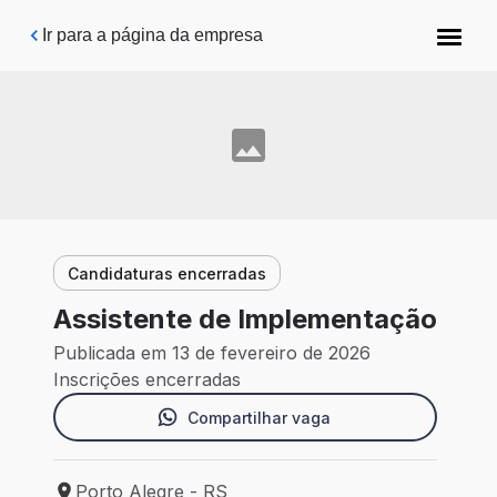
Pular para o conteúdo principal
Ir para a página da empresa
Candidaturas encerradas
Assistente de Implementação
Publicada em 13 de fevereiro de 2026
Inscrições encerradas
Compartilhar vaga
Porto Alegre - RS