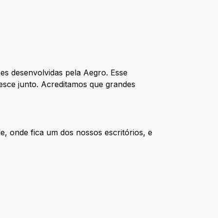
es desenvolvidas pela Aegro. Esse
esce junto. Acreditamos que grandes
, onde fica um dos nossos escritórios, e