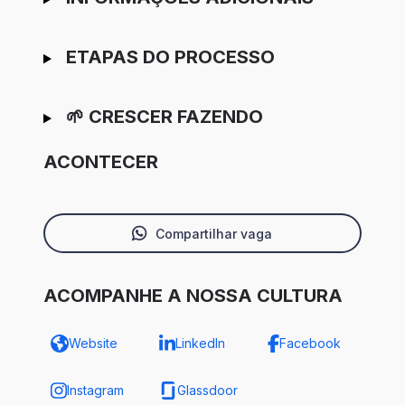
ETAPAS DO PROCESSO
🌱 CRESCER FAZENDO
ACONTECER
Compartilhar vaga
ACOMPANHE A NOSSA CULTURA
Website
LinkedIn
Facebook
Instagram
Glassdoor