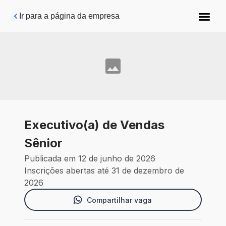
Pular para o conteúdo principal
Ir para a página da empresa
Executivo(a) de Vendas
Sênior
Publicada em 12 de junho de 2026
Inscrições abertas até 31 de dezembro de
2026
Compartilhar vaga